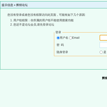
提示信息 »
辉煌论坛
您没有登录或者您没有权限访问此页面，可能有如下几个原因:
用户组权限：你所属的用户组不能使用搜索功能
您还不是论坛会员,请先登录论坛
登录
用户名
Email
密 码
隐身登录
辉煌